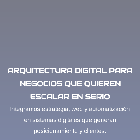
ARQUITECTURA DIGITAL PARA
NEGOCIOS QUE QUIEREN
ESCALAR EN SERIO
Integramos estrategia, web y automatización
en sistemas digitales que generan
posicionamiento y clientes.