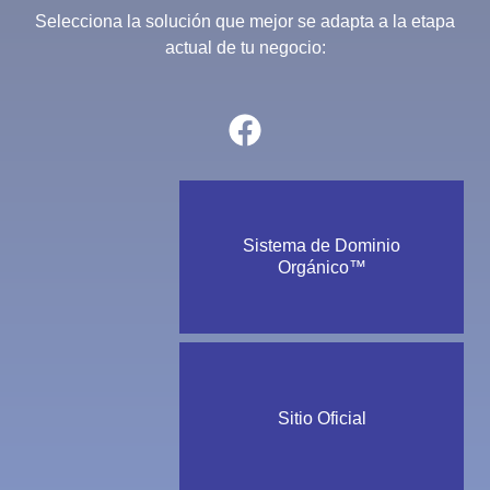
Selecciona la solución que mejor se adapta a la etapa
actual de tu negocio:
Sistema de Dominio
Orgánico™
Sitio Oficial