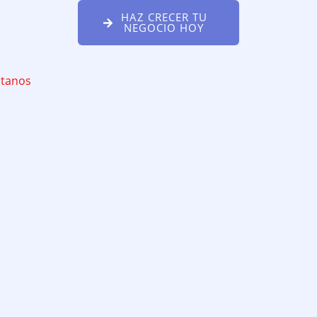
HAZ CRECER TU
NEGOCIO HOY
ctanos