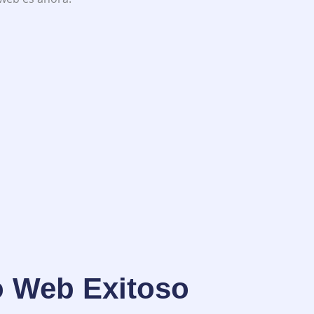
o Web Exitoso