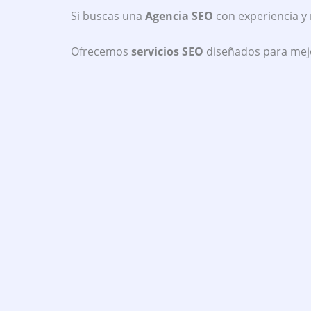
Si buscas una
Agencia SEO
con experiencia y 
Ofrecemos
servicios SEO
diseñados para mejor