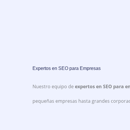
Expertos en SEO para Empresas
Nuestro equipo de
expertos en SEO para e
pequeñas empresas hasta grandes corporaci