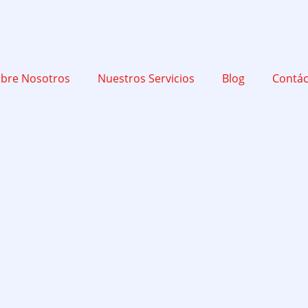
bre Nosotros
Nuestros Servicios
Blog
Contá