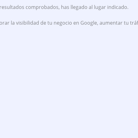
resultados comprobados, has llegado al lugar indicado.
ar la visibilidad de tu negocio en Google, aumentar tu trá