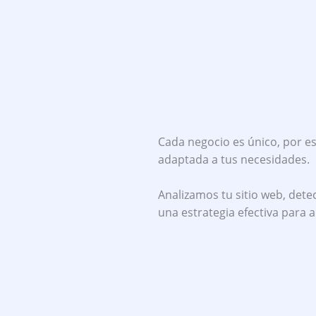
Cada negocio es único, por 
adaptada a tus necesidades.
Analizamos tu sitio web, det
una estrategia efectiva para 