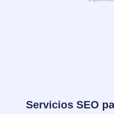
Servicios SEO p