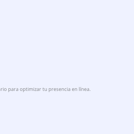
io para optimizar tu presencia en línea.