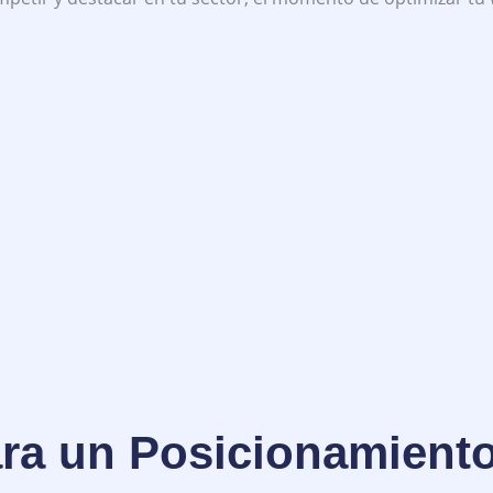
ara un Posicionamient