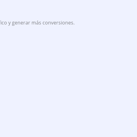
fico y generar más conversiones.