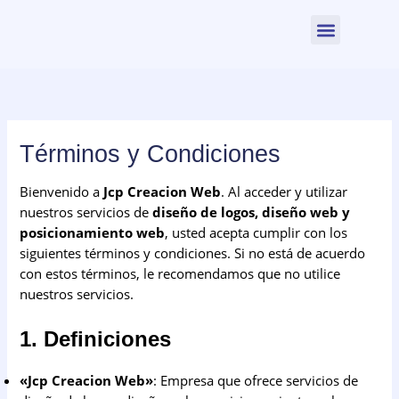
Ir
al
contenido
Términos y Condiciones
Bienvenido a
Jcp Creacion Web
. Al acceder y utilizar
nuestros servicios de
diseño de logos, diseño web y
posicionamiento web
, usted acepta cumplir con los
siguientes términos y condiciones. Si no está de acuerdo
con estos términos, le recomendamos que no utilice
nuestros servicios.
1. Definiciones
«Jcp Creacion Web»
: Empresa que ofrece servicios de