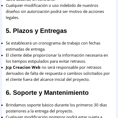
Cualquier modificación o uso indebido de nuestros
diseños sin autorización podrá ser motivo de acciones
legales.
5. Plazos y Entregas
Se establecerá un cronograma de trabajo con fechas
estimadas de entrega.
El cliente debe proporcionar la información necesaria en
los tiempos estipulados para evitar retrasos.
Jcp Creacion Web
no será responsable por retrasos
derivados de falta de respuesta o cambios solicitados por
el cliente fuera del alcance inicial del proyecto.
6. Soporte y Mantenimiento
Brindamos soporte básico durante los primeros 30 días
posteriores a la entrega del proyecto.
Cualquier modificación posterior podrá estar sujeta a