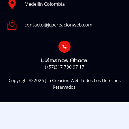
Medellín Colombia
contacto@jcpcreacionweb.com
Llámanos Ahora:
(+57)317 780 97 17
Copyright © 2026 Jcp Creacion Web Todos Los Derechos
Reservados.