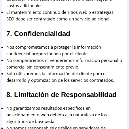
costos adicionales.
El mantenimiento continuo de sitios web o estrategias
SEO debe ser contratado como un servicio adicional.
7. Confidencialidad
Nos comprometemos a proteger la información
confidencial proporcionada por el cliente.
No compartiremos ni venderemos información personal o
comercial sin consentimiento previo.
Solo utilizaremos la información del cliente para el
desarrollo y optimización de los servicios contratados.
8. Limitación de Responsabilidad
No garantizamos resultados específicos en
posicionamiento web debido a la naturaleza de los
algoritmos de búsqueda.
No somos responsables de fallos en servidores de