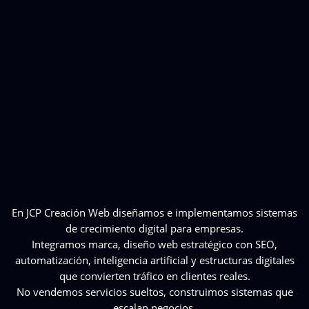
En JCP Creación Web diseñamos e implementamos sistemas
de crecimiento digital para empresas.
Integramos marca, diseño web estratégico con SEO,
automatización, inteligencia artificial y estructuras digitales
que convierten tráfico en clientes reales.
No vendemos servicios sueltos, construimos sistemas que
escalan negocios.