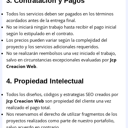
3. Contratación y Pagos
Todos los servicios deben ser pagados en los términos
acordados antes de la entrega final.
No se iniciará ningún trabajo hasta recibir el pago inicial
según lo estipulado en el contrato.
Los precios pueden variar según la complejidad del
proyecto y los servicios adicionales requeridos.
No se realizarán reembolsos una vez iniciado el trabajo,
salvo en circunstancias excepcionales evaluadas por
Jcp
Creacion Web
.
4. Propiedad Intelectual
Todos los diseños, códigos y estrategias SEO creados por
Jcp Creacion Web
son propiedad del cliente una vez
realizado el pago total.
Nos reservamos el derecho de utilizar fragmentos de los
proyectos realizados como parte de nuestro portafolio,
salvo acuerdo en contrario.