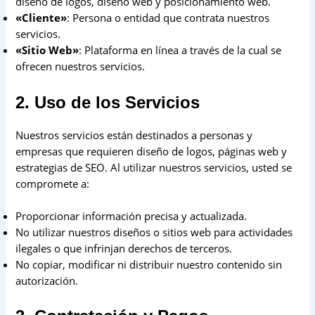
diseño de logos, diseño web y posicionamiento web.
«Cliente»
: Persona o entidad que contrata nuestros
servicios.
«Sitio Web»
: Plataforma en línea a través de la cual se
ofrecen nuestros servicios.
2. Uso de los Servicios
Nuestros servicios están destinados a personas y
empresas que requieren diseño de logos, páginas web y
estrategias de SEO. Al utilizar nuestros servicios, usted se
compromete a:
Proporcionar información precisa y actualizada.
No utilizar nuestros diseños o sitios web para actividades
ilegales o que infrinjan derechos de terceros.
No copiar, modificar ni distribuir nuestro contenido sin
autorización.