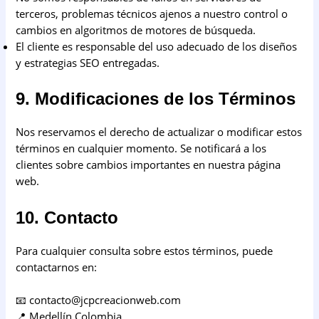
terceros, problemas técnicos ajenos a nuestro control o
cambios en algoritmos de motores de búsqueda.
El cliente es responsable del uso adecuado de los diseños
y estrategias SEO entregadas.
9. Modificaciones de los Términos
Nos reservamos el derecho de actualizar o modificar estos
términos en cualquier momento. Se notificará a los
clientes sobre cambios importantes en nuestra página
web.
10. Contacto
Para cualquier consulta sobre estos términos, puede
contactarnos en:
📧 contacto@jcpcreacionweb.com
📍 Medellín Colombia