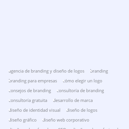
agencia de branding y diseño de logos
branding
branding para empresas
cómo elegir un logo
consejos de branding
consultoría de branding
consultoría gratuita
desarrollo de marca
diseño de identidad visual
diseño de logos
diseño gráfico
diseño web corporativo