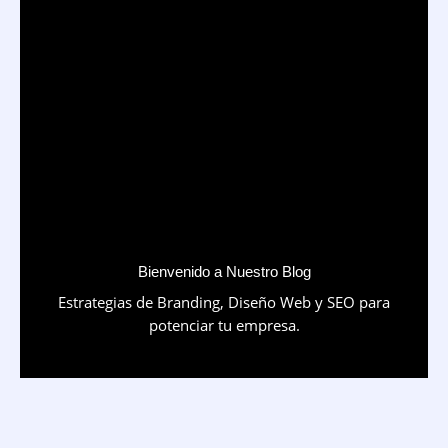
Bienvenido a Nuestro Blog
Estrategias de Branding, Diseño Web y SEO para
potenciar tu empresa.