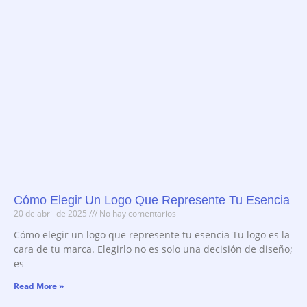
Cómo Elegir Un Logo Que Represente Tu Esencia
20 de abril de 2025
No hay comentarios
Cómo elegir un logo que represente tu esencia Tu logo es la
cara de tu marca. Elegirlo no es solo una decisión de diseño;
es
Read More »