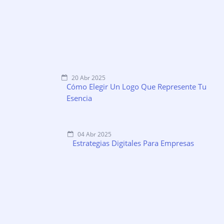
20 Abr 2025
Cómo Elegir Un Logo Que Represente Tu
Esencia
04 Abr 2025
Estrategias Digitales Para Empresas