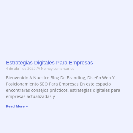
Estrategias Digitales Para Empresas
4 de abril de 2025
No hay comentarios
Bienvenido A Nuestro Blog De Branding, Diseño Web Y
Posicionamiento SEO Para Empresas En este espacio
encontrarás consejos prácticos, estrategias digitales para
empresas actualizadas y
Read More »